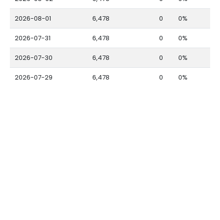
2026-08-01
6,478
0
0%
2026-07-31
6,478
0
0%
2026-07-30
6,478
0
0%
2026-07-29
6,478
0
0%