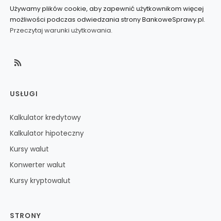
Używamy plików cookie, aby zapewnić użytkownikom więcej
możliwości podczas odwiedzania strony BankoweSprawy.pl.
Przeczytaj warunki użytkowania.
USŁUGI
Kalkulator kredytowy
Kalkulator hipoteczny
Kursy walut
Konwerter walut
Kursy kryptowalut
STRONY