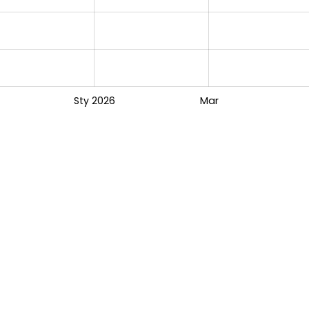
Sty 2026
Mar