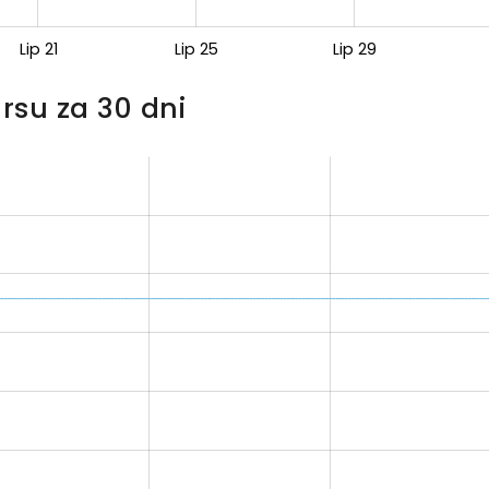
Lip 21
Lip 25
Lip 29
rsu za 30 dni