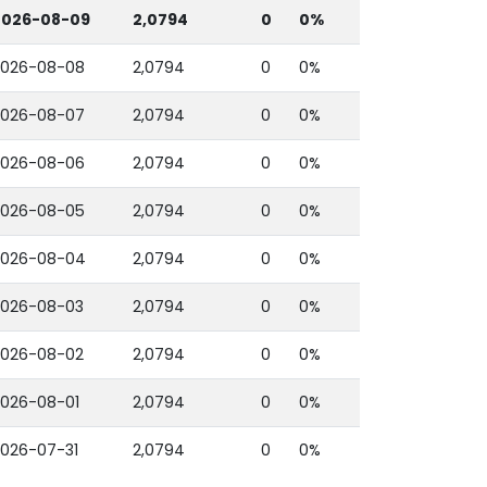
2026-08-09
2,0794
0
0%
2026-08-08
2,0794
0
0%
2026-08-07
2,0794
0
0%
2026-08-06
2,0794
0
0%
2026-08-05
2,0794
0
0%
2026-08-04
2,0794
0
0%
2026-08-03
2,0794
0
0%
2026-08-02
2,0794
0
0%
026-08-01
2,0794
0
0%
026-07-31
2,0794
0
0%