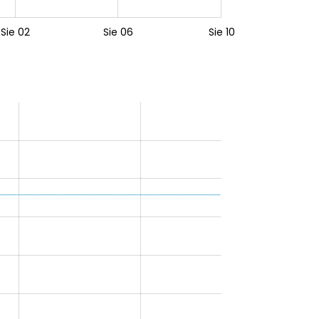
Sie 02
Sie 06
Sie 10