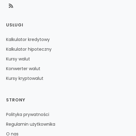
USŁUGI
Kalkulator kredytowy
Kalkulator hipoteczny
Kursy walut
Konwerter walut
Kursy kryptowalut
STRONY
Polityka prywatności
Regulamin użytkownika
O nas