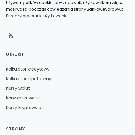
Używamy plików cookie, aby zapewnić użytkownikom więcej
możliwości podczas odwiedzania strony BankoweSprawy.pl.
Przeczytaj warunki użytkowania.
USŁUGI
Kalkulator kredytowy
Kalkulator hipoteczny
Kursy walut
Konwerter walut
Kursy kryptowalut
STRONY