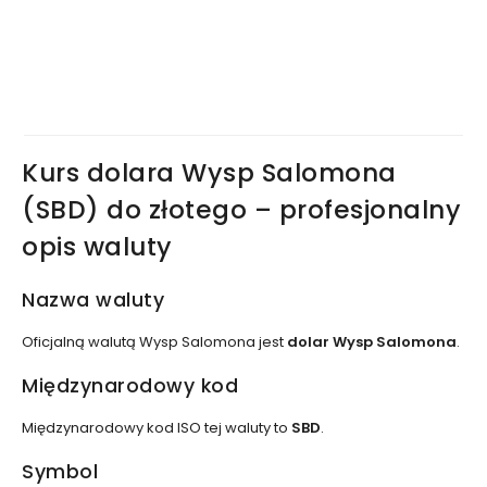
Kurs dolara Wysp Salomona
(SBD) do złotego – profesjonalny
opis waluty
Nazwa waluty
Oficjalną walutą Wysp Salomona jest
dolar Wysp Salomona
.
Międzynarodowy kod
Międzynarodowy kod ISO tej waluty to
SBD
.
Symbol