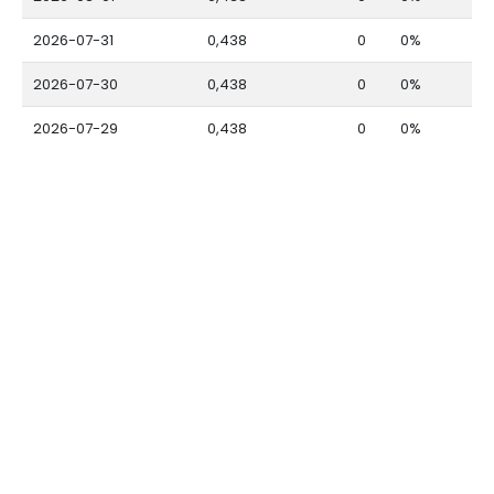
2026-07-31
0,438
0
0%
2026-07-30
0,438
0
0%
2026-07-29
0,438
0
0%