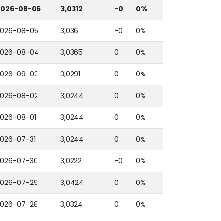
2026-08-06
3,0312
-0
0%
2026-08-05
3,036
-0
0%
2026-08-04
3,0365
0
0%
2026-08-03
3,0291
0
0%
2026-08-02
3,0244
0
0%
026-08-01
3,0244
0
0%
026-07-31
3,0244
0
0%
2026-07-30
3,0222
-0
0%
2026-07-29
3,0424
0
0%
2026-07-28
3,0324
0
0%