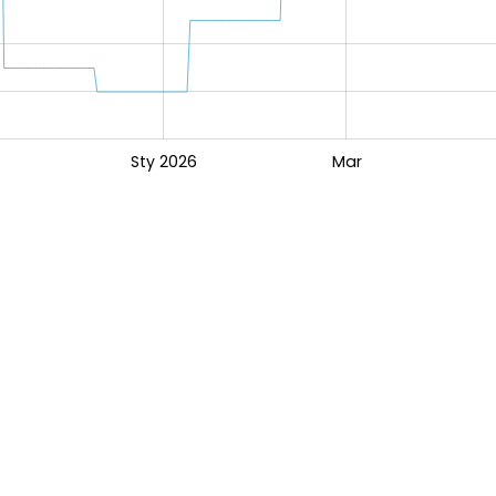
Sty 2026
Mar