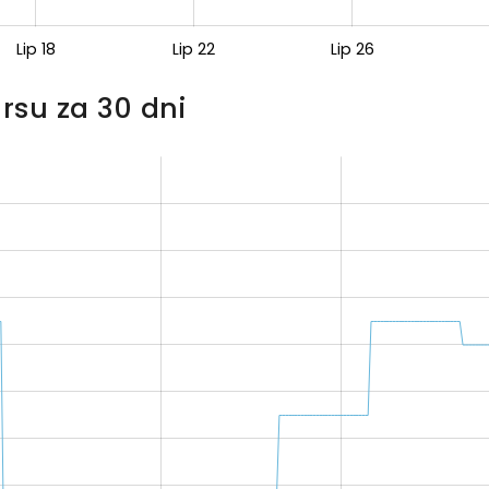
Lip 18
Lip 22
Lip 26
rsu za 30 dni