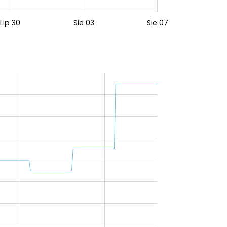
Lip 30
Sie 03
Sie 07