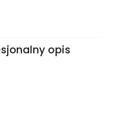
esjonalny opis