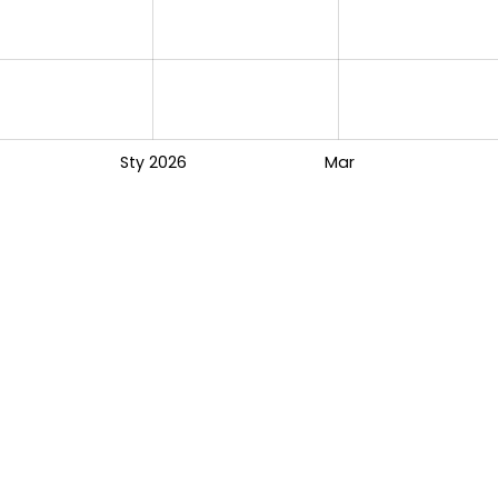
Sty 2026
Mar