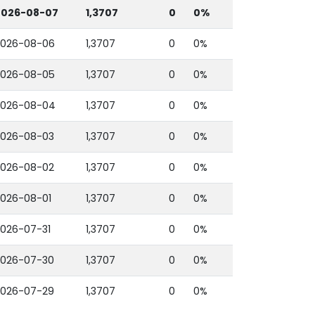
2026-08-07
1,3707
0
0%
2026-08-06
1,3707
0
0%
2026-08-05
1,3707
0
0%
2026-08-04
1,3707
0
0%
2026-08-03
1,3707
0
0%
2026-08-02
1,3707
0
0%
026-08-01
1,3707
0
0%
026-07-31
1,3707
0
0%
2026-07-30
1,3707
0
0%
2026-07-29
1,3707
0
0%