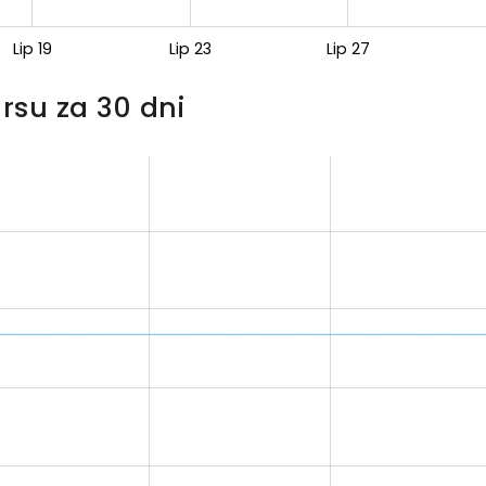
Lip 19
Lip 23
Lip 27
rsu za 30 dni