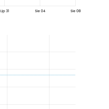
Lip 31
Sie 04
Sie 08