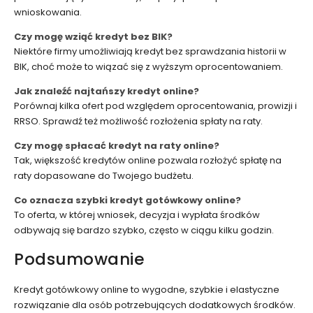
wnioskowania.
Czy mogę wziąć kredyt bez BIK?
Niektóre firmy umożliwiają kredyt bez sprawdzania historii w
BIK, choć może to wiązać się z wyższym oprocentowaniem.
Jak znaleźć najtańszy kredyt online?
Porównaj kilka ofert pod względem oprocentowania, prowizji i
RRSO. Sprawdź też możliwość rozłożenia spłaty na raty.
Czy mogę spłacać kredyt na raty online?
Tak, większość kredytów online pozwala rozłożyć spłatę na
raty dopasowane do Twojego budżetu.
Co oznacza szybki kredyt gotówkowy online?
To oferta, w której wniosek, decyzja i wypłata środków
odbywają się bardzo szybko, często w ciągu kilku godzin.
Podsumowanie
Kredyt gotówkowy online to wygodne, szybkie i elastyczne
rozwiązanie dla osób potrzebujących dodatkowych środków.