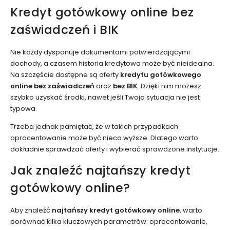
Kredyt gotówkowy online bez
zaświadczeń i BIK
Nie każdy dysponuje dokumentami potwierdzającymi
dochody, a czasem historia kredytowa może być nieidealna.
Na szczęście dostępne są oferty
kredytu gotówkowego
online bez zaświadczeń
oraz
bez BIK
. Dzięki nim możesz
szybko uzyskać środki, nawet jeśli Twoja sytuacja nie jest
typowa.
Trzeba jednak pamiętać, że w takich przypadkach
oprocentowanie może być nieco wyższe. Dlatego warto
dokładnie sprawdzać oferty i wybierać sprawdzone instytucje.
Jak znaleźć najtańszy kredyt
gotówkowy online?
Aby znaleźć
najtańszy kredyt gotówkowy online
, warto
porównać kilka kluczowych parametrów: oprocentowanie,