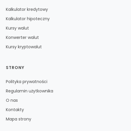
Kalkulator kredytowy
Kalkulator hipoteczny
Kursy walut
Konwerter walut
Kursy kryptowalut
STRONY
Polityka prywatności
Regulamin użytkownika
O nas
Kontakty
Mapa strony