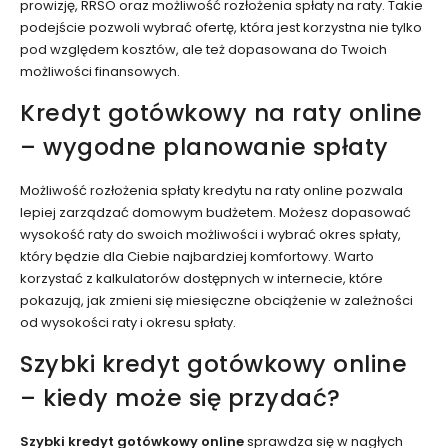
prowizję, RRSO oraz możliwość rozłożenia spłaty na raty. Takie
podejście pozwoli wybrać ofertę, która jest korzystna nie tylko
pod względem kosztów, ale też dopasowana do Twoich
możliwości finansowych.
Kredyt gotówkowy na raty online
– wygodne planowanie spłaty
Możliwość rozłożenia spłaty kredytu na raty online pozwala
lepiej zarządzać domowym budżetem. Możesz dopasować
wysokość raty do swoich możliwości i wybrać okres spłaty,
który będzie dla Ciebie najbardziej komfortowy. Warto
korzystać z kalkulatorów dostępnych w internecie, które
pokazują, jak zmieni się miesięczne obciążenie w zależności
od wysokości raty i okresu spłaty.
Szybki kredyt gotówkowy online
– kiedy może się przydać?
Szybki kredyt gotówkowy online
sprawdza się w nagłych