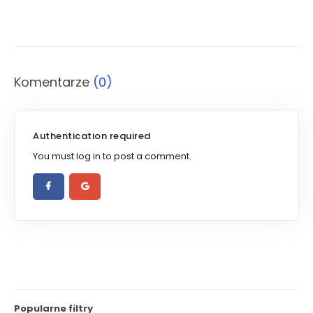
Komentarze
(0)
Authentication required
You must log in to post a comment.
Popularne filtry