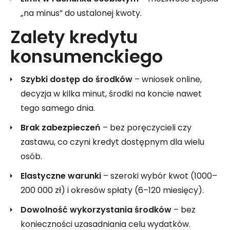
„na minus” do ustalonej kwoty.
Zalety kredytu
konsumenckiego
Szybki dostęp do środków
– wniosek online,
decyzja w kilka minut, środki na koncie nawet
tego samego dnia.
Brak zabezpieczeń
– bez poręczycieli czy
zastawu, co czyni kredyt dostępnym dla wielu
osób.
Elastyczne warunki
– szeroki wybór kwot (1000–
200 000 zł) i okresów spłaty (6–120 miesięcy).
Dowolność wykorzystania środków
– bez
konieczności uzasadniania celu wydatków.