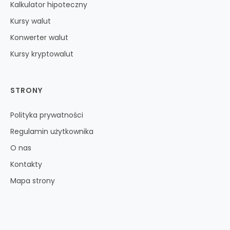
Kalkulator hipoteczny
Kursy walut
Konwerter walut
Kursy kryptowalut
STRONY
Polityka prywatności
Regulamin użytkownika
O nas
Kontakty
Mapa strony