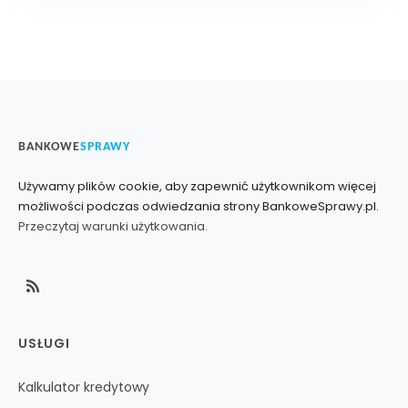
BANKOWE
SPRAWY
Używamy plików cookie, aby zapewnić użytkownikom więcej
możliwości podczas odwiedzania strony BankoweSprawy.pl.
Przeczytaj warunki użytkowania.
USŁUGI
Kalkulator kredytowy