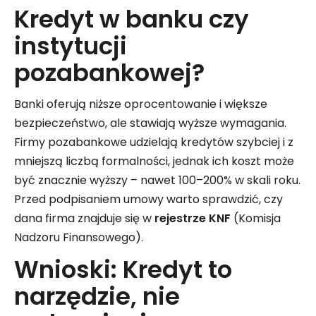
Kredyt w banku czy
instytucji
pozabankowej?
Banki oferują niższe oprocentowanie i większe
bezpieczeństwo, ale stawiają wyższe wymagania.
Firmy pozabankowe udzielają kredytów szybciej i z
mniejszą liczbą formalności, jednak ich koszt może
być znacznie wyższy – nawet 100–200% w skali roku.
Przed podpisaniem umowy warto sprawdzić, czy
dana firma znajduje się w
rejestrze KNF
(Komisja
Nadzoru Finansowego).
Wnioski: Kredyt to
narzędzie, nie