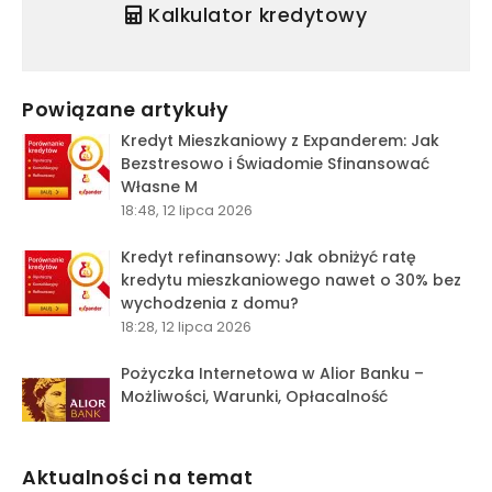
Kalkulator kredytowy
Powiązane artykuły
Kredyt Mieszkaniowy z Expanderem: Jak
Bezstresowo i Świadomie Sfinansować
Własne M
18:48, 12 lipca 2026
Kredyt refinansowy: Jak obniżyć ratę
kredytu mieszkaniowego nawet o 30% bez
wychodzenia z domu?
18:28, 12 lipca 2026
Pożyczka Internetowa w Alior Banku –
Możliwości, Warunki, Opłacalność
Aktualności na temat