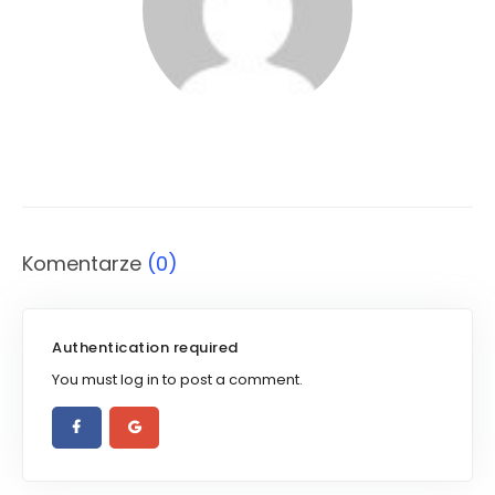
Komentarze
(0)
Authentication required
You must log in to post a comment.